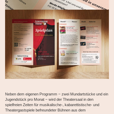
Neben dem eigenen Programm − zwei Mundartstücke und ein
Jugendstück pro Monat − wird der Theatersaal in den
spielfreien Zeiten für musikalische-, kabarettistische- und
Theatergastspiele befreundeter Bühnen aus dem