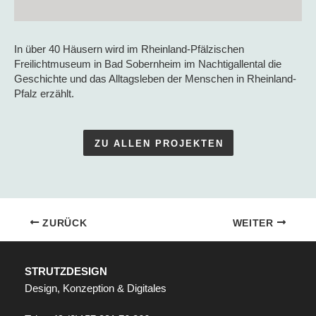
In über 40 Häusern wird im Rheinland-Pfälzischen
Freilichtmuseum in Bad Sobernheim im Nachtigallental die
Geschichte und das Alltagsleben der Menschen in Rheinland-
Pfalz erzählt.
ZU ALLEN PROJEKTEN
ZURÜCK
WEITER
STRUTZDESIGN
Design, Konzeption & Digitales